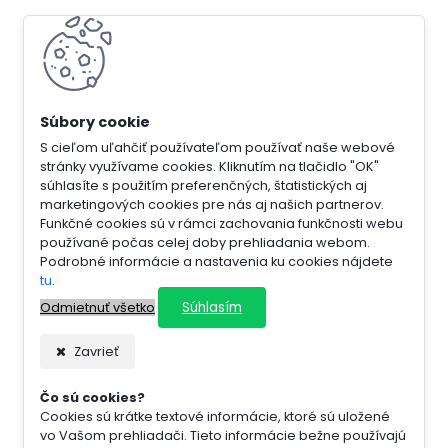
S cieľom uľahčiť používateľom používať naše webové
stránky využívame cookies. Kliknutím na tlačidlo "OK"
súhlasíte s použitím preferenčných, štatistických aj
marketingových cookies pre nás aj našich partnerov.
Funkčné cookies sú v rámci zachovania funkčnosti webu
používané počas celej doby prehliadania webom.
Podrobné informácie a nastavenia ku cookies nájdete
tu
.
Súhlasím
Odmietnuť všetko
Zavrieť
Čo sú cookies?
Cookies sú krátke textové informácie, ktoré sú uložené
vo Vašom prehliadači. Tieto informácie bežne používajú