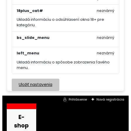
18plus_cat#
neznámý
Ukladá informáciu o odsúhlasení okna 18+ pre
kategóriu.
bs_slide_menu
neznámý
left_menu
neznámý
Ukladá informáciu o spôsobe zobrazenia ľavého
menu.
Uložiť nastavenia
Prihlásenie
Nová registrácia
E-
shop