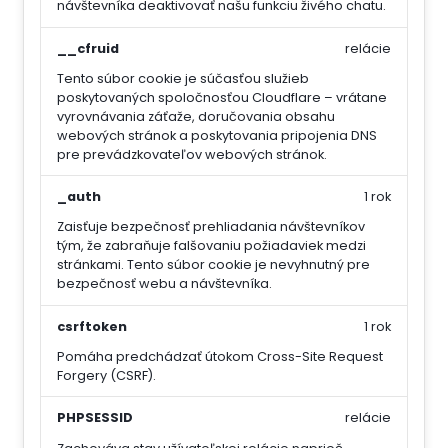
návštevníka deaktivovať našu funkciu živého chatu.
__cfruid
relácie
Tento súbor cookie je súčasťou služieb
poskytovaných spoločnosťou Cloudflare – vrátane
vyrovnávania záťaže, doručovania obsahu
webových stránok a poskytovania pripojenia DNS
pre prevádzkovateľov webových stránok.
_auth
1 rok
Zaisťuje bezpečnosť prehliadania návštevníkov
tým, že zabraňuje falšovaniu požiadaviek medzi
stránkami. Tento súbor cookie je nevyhnutný pre
bezpečnosť webu a návštevníka.
csrftoken
1 rok
Pomáha predchádzať útokom Cross-Site Request
Forgery (CSRF).
PHPSESSID
relácie