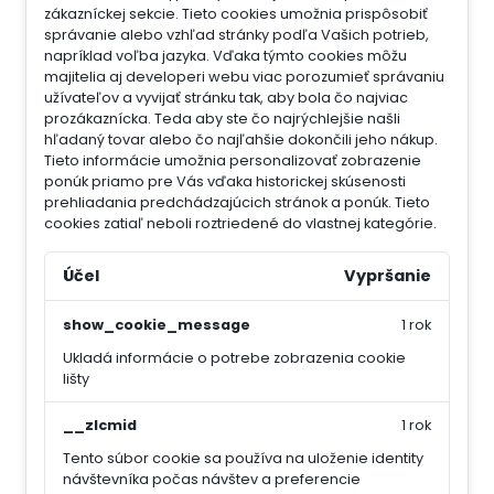
zákazníckej sekcie.
Tieto cookies umožnia prispôsobiť
správanie alebo vzhľad stránky podľa Vašich potrieb,
napríklad voľba jazyka.
Vďaka týmto cookies môžu
majitelia aj developeri webu viac porozumieť správaniu
užívateľov a vyvijať stránku tak, aby bola čo najviac
prozákaznícka. Teda aby ste čo najrýchlejšie našli
hľadaný tovar alebo čo najľahšie dokončili jeho nákup.
Tieto informácie umožnia personalizovať zobrazenie
ponúk priamo pre Vás vďaka historickej skúsenosti
prehliadania predchádzajúcich stránok a ponúk.
Tieto
cookies zatiaľ neboli roztriedené do vlastnej kategórie.
Účel
Vypršanie
show_cookie_message
1 rok
Ukladá informácie o potrebe zobrazenia cookie
lišty
__zlcmid
1 rok
Tento súbor cookie sa používa na uloženie identity
návštevníka počas návštev a preferencie